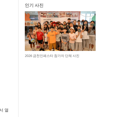
인기 사진
2026 금천인페스타 참가자 단체 사진
서 열