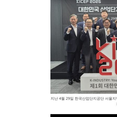
지난 4월 29일 한국산업단지공단 서울지역