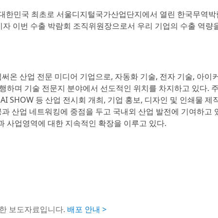
년 대한민국 최초로 서울디지털국가산업단지에서 열린 한국무역
이자 이번 수출 박람회 조직위원장으로서 우리 기업의 수출 역량
힘써온 산업 전문 미디어 기업으로, 자동화 기술, 전자 기술, 아이
행하며 기술 전문지 분야에서 선도적인 위치를 차지하고 있다. 주
 / THE AI SHOW 등 산업 전시회 개최, 기업 홍보, 디자인 및 인쇄물 제
공과 산업 네트워킹에 중점을 두고 국내외 산업 발전에 기여하고 
과 사업영역에 대한 지속적인 확장을 이루고 있다.
포한 보도자료입니다.
배포 안내 >