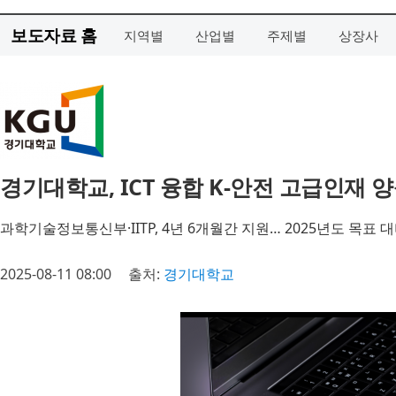
보도자료 홈
지역별
산업별
주제별
상장사
경기대학교, ICT 융합 K-안전 고급인재 양
과학기술정보통신부·IITP, 4년 6개월간 지원… 2025년도 목표 대
2025-08-11 08:00
출처:
경기대학교