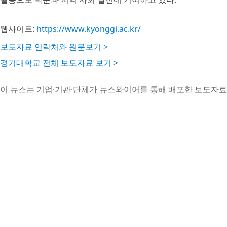
웹사이트:
https://www.kyonggi.ac.kr/
보도자료 연락처와 원문보기 >
경기대학교 전체 보도자료 보기 >
이 뉴스는 기업·기관·단체가 뉴스와이어를 통해 배포한 보도자