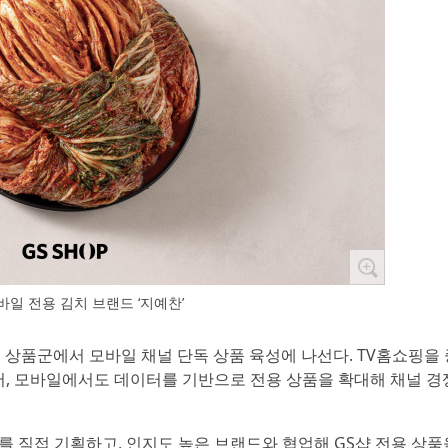
바일 전용 김치 브랜드 ‘지예찬’
 주요 상품군에서 모바일 채널 단독 상품 육성에 나선다. TV홈쇼핑을
이어, 모바일에서도 데이터를 기반으로 전용 상품을 확대해 채널 
를 직접 기획하고, 인지도 높은 브랜드와 협업해 GS샵 전용 상품